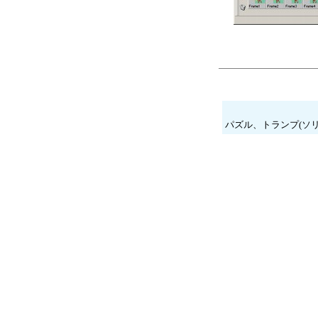
パズル、トランプ(ソ