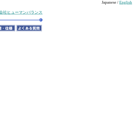
Japanese /
English
会社ヒューマンバランス